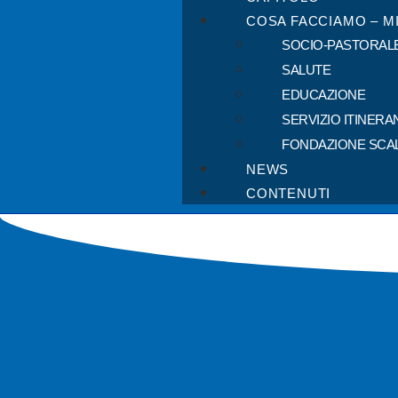
COSA FACCIAMO – M
SOCIO-PASTORAL
SALUTE
EDUCAZIONE
SERVIZIO ITINERA
FONDAZIONE SCA
NEWS
CONTENUTI