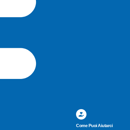
Come Puoi Aiutarci