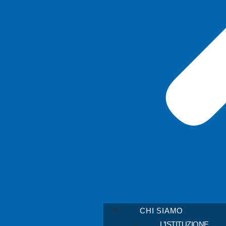
CHI SIAMO
L’ISTITUZIONE