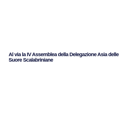
Al via la IV Assemblea della Delegazione Asia delle
Suore Scalabriniane
Leggi Tutto »