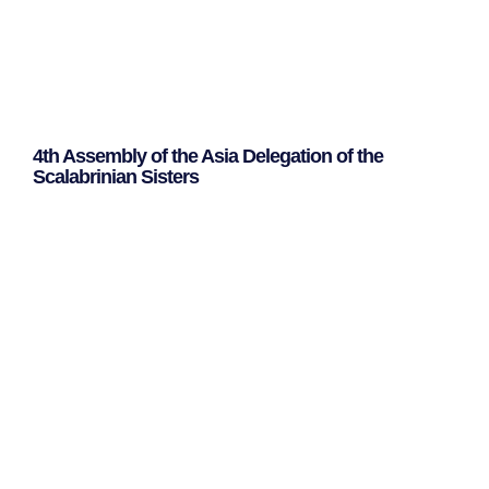
4th Assembly of the Asia Delegation of the
Scalabrinian Sisters
Leggi Tutto »