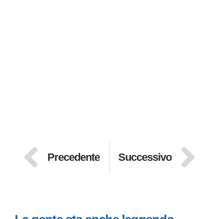
Precedente
Successivo