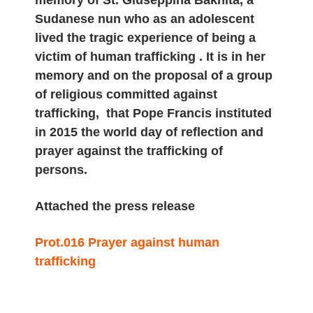
memory of St. Giuseppina Bakhita, a
Sudanese nun who as an adolescent
lived the tragic experience of being a
victim of human trafficking . It is in her
memory and on the proposal of a group
of religious committed against
trafficking, that Pope Francis instituted
in 2015 the world day of reflection and
prayer against the trafficking of
persons.
Attached the press release
Prot.016 Prayer against human
trafficking