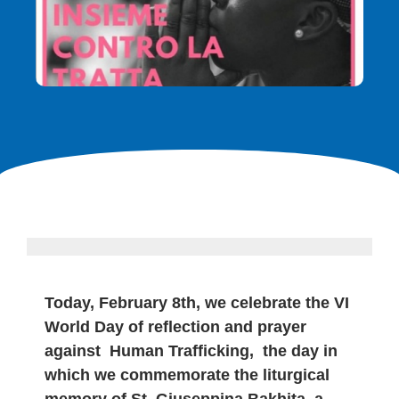
Today, February 8th, we celebrate the VI
World Day of reflection and prayer
against Human Trafficking, the day in
which we commemorate the liturgical