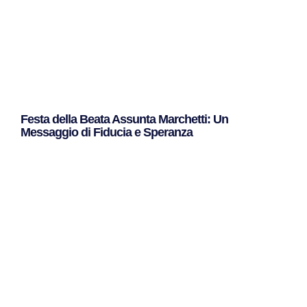
Festa della Beata Assunta Marchetti: Un
Messaggio di Fiducia e Speranza
Leggi Tutto »