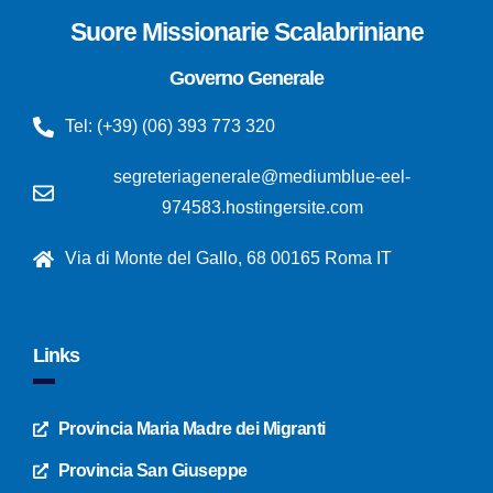
Suore Missionarie Scalabriniane
Governo Generale
Tel: (+39) (06) 393 773 320
segreteriagenerale@mediumblue-eel-
974583.hostingersite.com
Via di Monte del Gallo, 68 00165 Roma IT
Links
Provincia Maria Madre dei Migranti
Provincia San Giuseppe