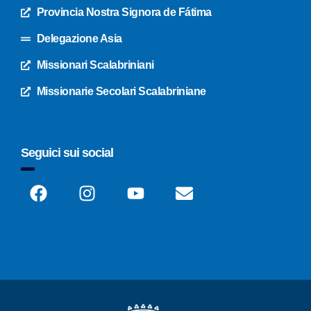
Provincia Nostra Signora de Fátima
Delegazione Asia
Missionari Scalabriniani
Missionarie Secolari Scalabriniane
Seguici sui social