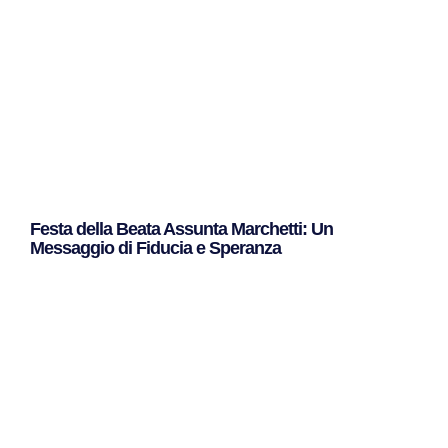
Festa della Beata Assunta Marchetti: Un
Messaggio di Fiducia e Speranza
Leggi Tutto »