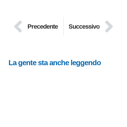
Precedente
Successivo
La gente sta anche leggendo