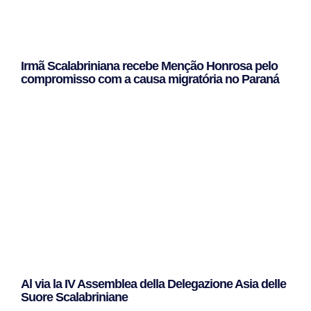
Irmã Scalabriniana recebe Menção Honrosa pelo
compromisso com a causa migratória no Paraná
Leggi Tutto »
Al via la IV Assemblea della Delegazione Asia delle
Suore Scalabriniane