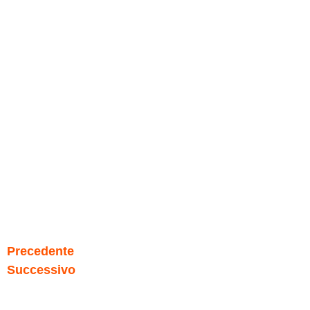
Precedente
Successivo