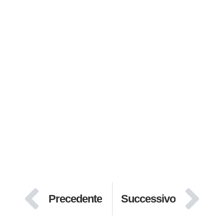
Precedente
Successivo