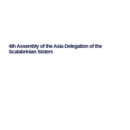
4th Assembly of the Asia Delegation of the
Scalabrinian Sisters
Leggi Tutto »