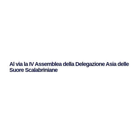
Al via la IV Assemblea della Delegazione Asia delle
Suore Scalabriniane
Leggi Tutto »