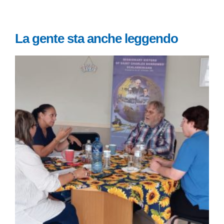
La gente sta anche leggendo