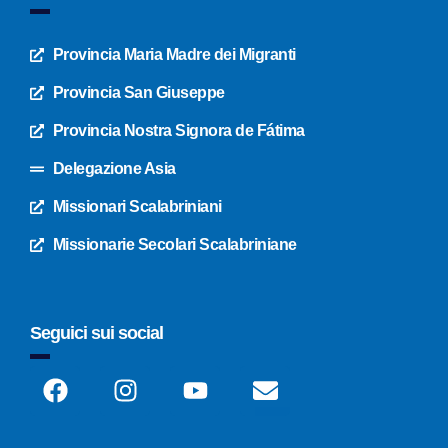
Provincia Maria Madre dei Migranti
Provincia San Giuseppe
Provincia Nostra Signora de Fátima
Delegazione Asia
Missionari Scalabriniani
Missionarie Secolari Scalabriniane
Seguici sui social