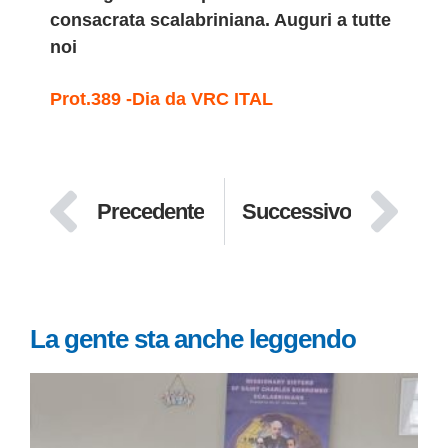
consacrata scalabriniana. Auguri a tutte
noi
Prot.389 -Dia da VRC ITAL
Precedente
Successivo
La gente sta anche leggendo