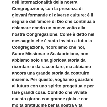
dell’internazionalità della nostra
Congregazione, con la presenza di
giovani formande di diverse culture: è il
segnale dell’amore di Dio che continua a
chiamare dando un nuovo volto alla
nostra Congregazione. Come è detto nel
messaggio che è stato inviato a tutta la
Congregazione, ricordiamo che noi,
Suore Missionarie Scalabriniane, non
abbiamo solo una gloriosa storia da
ricordare e da raccontare, ma abbiamo
ancora una grande storia da costruire
insieme. Per questo, vogliamo guardare
al futuro con uno spirito progettuale per
fare grandi cose. Confido che viviate
questo giorno con grande gioia e con
molta gratitudine per la nostra vita