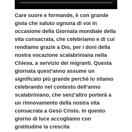
Care suore e formande, è con grande
gioia che saluto ognuna di voi in
occasione della Giornata mondiale della
vita consacrata, che celebriamo e di cui
rendiamo grazie a Dio, per i doni della
nostra vocazione scalabriniana nella
Chiesa, a servizio dei migranti. Questa
giornata quest’anno assume un
significato più grande perché lo stiamo
celebrando nel contesto dell’anno
scalabriniano, che senz’altro porterà a
un rinnovamento della nostra vita
consacrata a Gesù Cristo. In questo
giorno di luce accogliamo con
gratitudine la crescita