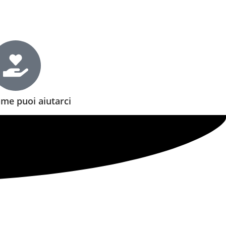
me puoi aiutarci